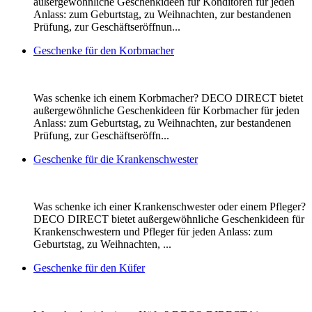
außergewöhnliche Geschenkideen für Konditoren für jeden
Anlass: zum Geburtstag, zu Weihnachten, zur bestandenen
Prüfung, zur Geschäftseröffnun...
Geschenke für den Korbmacher
Was schenke ich einem Korbmacher? DECO DIRECT bietet
außergewöhnliche Geschenkideen für Korbmacher für jeden
Anlass: zum Geburtstag, zu Weihnachten, zur bestandenen
Prüfung, zur Geschäftseröffn...
Geschenke für die Krankenschwester
Was schenke ich einer Krankenschwester oder einem Pfleger?
DECO DIRECT bietet außergewöhnliche Geschenkideen für
Krankenschwestern und Pfleger für jeden Anlass: zum
Geburtstag, zu Weihnachten, ...
Geschenke für den Küfer