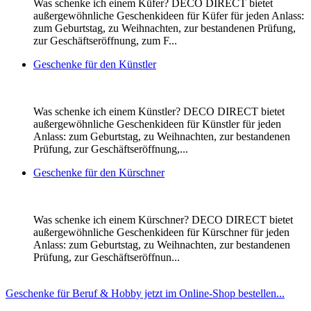
Was schenke ich einem Küfer? DECO DIRECT bietet
außergewöhnliche Geschenkideen für Küfer für jeden Anlass:
zum Geburtstag, zu Weihnachten, zur bestandenen Prüfung,
zur Geschäftseröffnung, zum F...
Geschenke für den Künstler
Was schenke ich einem Künstler? DECO DIRECT bietet
außergewöhnliche Geschenkideen für Künstler für jeden
Anlass: zum Geburtstag, zu Weihnachten, zur bestandenen
Prüfung, zur Geschäftseröffnung,...
Geschenke für den Kürschner
Was schenke ich einem Kürschner? DECO DIRECT bietet
außergewöhnliche Geschenkideen für Kürschner für jeden
Anlass: zum Geburtstag, zu Weihnachten, zur bestandenen
Prüfung, zur Geschäftseröffnun...
Geschenke für Beruf & Hobby jetzt im Online-Shop bestellen...