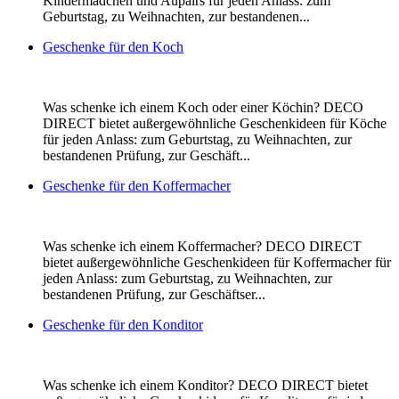
Kindermädchen und Aupairs für jeden Anlass: zum
Geburtstag, zu Weihnachten, zur bestandenen...
Geschenke für den Koch
Was schenke ich einem Koch oder einer Köchin? DECO
DIRECT bietet außergewöhnliche Geschenkideen für Köche
für jeden Anlass: zum Geburtstag, zu Weihnachten, zur
bestandenen Prüfung, zur Geschäft...
Geschenke für den Koffermacher
Was schenke ich einem Koffermacher? DECO DIRECT
bietet außergewöhnliche Geschenkideen für Koffermacher für
jeden Anlass: zum Geburtstag, zu Weihnachten, zur
bestandenen Prüfung, zur Geschäftser...
Geschenke für den Konditor
Was schenke ich einem Konditor? DECO DIRECT bietet