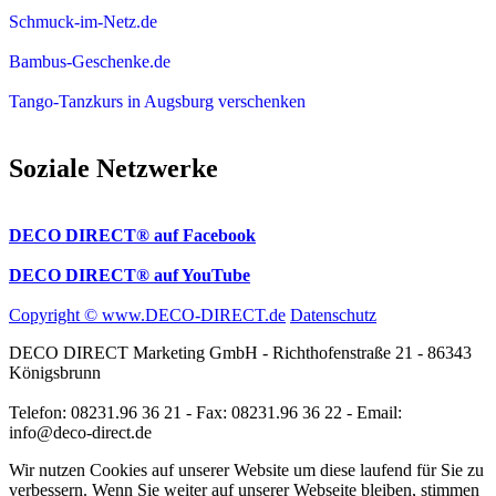
Schmuck-im-Netz.de
Bambus-Geschenke.de
Tango-Tanzkurs in Augsburg verschenken
Soziale Netzwerke
DECO DIRECT® auf Facebook
DECO DIRECT® auf YouTube
Copyright © www.DECO-DIRECT.de
Datenschutz
DECO DIRECT Marketing GmbH - Richthofenstraße 21 - 86343
Königsbrunn
Telefon: 08231.96 36 21 - Fax: 08231.96 36 22 - Email:
info@deco-direct.de
Wir nutzen Cookies auf unserer Website um diese laufend für Sie zu
verbessern. Wenn Sie weiter auf unserer Webseite bleiben, stimmen