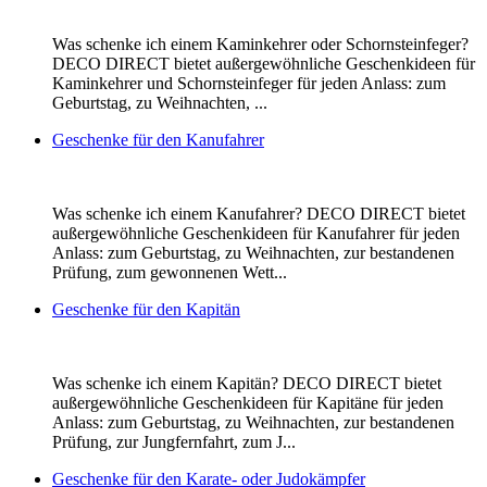
Was schenke ich einem Kaminkehrer oder Schornsteinfeger?
DECO DIRECT bietet außergewöhnliche Geschenkideen für
Kaminkehrer und Schornsteinfeger für jeden Anlass: zum
Geburtstag, zu Weihnachten, ...
Geschenke für den Kanufahrer
Was schenke ich einem Kanufahrer? DECO DIRECT bietet
außergewöhnliche Geschenkideen für Kanufahrer für jeden
Anlass: zum Geburtstag, zu Weihnachten, zur bestandenen
Prüfung, zum gewonnenen Wett...
Geschenke für den Kapitän
Was schenke ich einem Kapitän? DECO DIRECT bietet
außergewöhnliche Geschenkideen für Kapitäne für jeden
Anlass: zum Geburtstag, zu Weihnachten, zur bestandenen
Prüfung, zur Jungfernfahrt, zum J...
Geschenke für den Karate- oder Judokämpfer