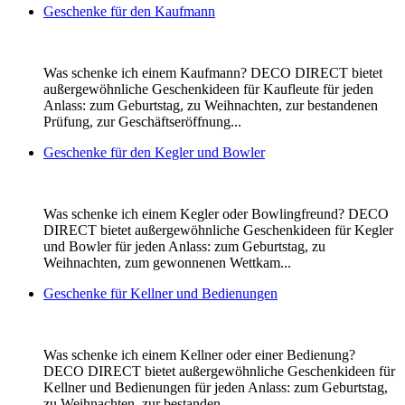
Geschenke für den Kaufmann
Was schenke ich einem Kaufmann? DECO DIRECT bietet
außergewöhnliche Geschenkideen für Kaufleute für jeden
Anlass: zum Geburtstag, zu Weihnachten, zur bestandenen
Prüfung, zur Geschäftseröffnung...
Geschenke für den Kegler und Bowler
Was schenke ich einem Kegler oder Bowlingfreund? DECO
DIRECT bietet außergewöhnliche Geschenkideen für Kegler
und Bowler für jeden Anlass: zum Geburtstag, zu
Weihnachten, zum gewonnenen Wettkam...
Geschenke für Kellner und Bedienungen
Was schenke ich einem Kellner oder einer Bedienung?
DECO DIRECT bietet außergewöhnliche Geschenkideen für
Kellner und Bedienungen für jeden Anlass: zum Geburtstag,
zu Weihnachten, zur bestanden...