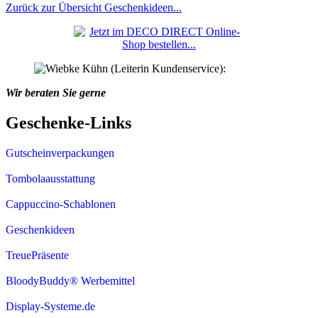
Zurück zur Übersicht Geschenkideen...
Wir beraten Sie gerne
Geschenke-Links
Gutscheinverpackungen
Tombolaausstattung
Cappuccino-Schablonen
Geschenkideen
TreuePräsente
BloodyBuddy® Werbemittel
Display-Systeme.de