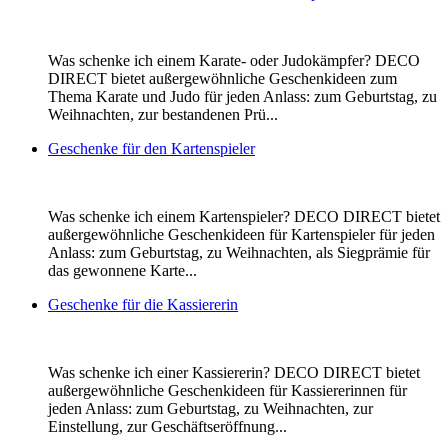
Was schenke ich einem Karate- oder Judokämpfer? DECO
DIRECT bietet außergewöhnliche Geschenkideen zum
Thema Karate und Judo für jeden Anlass: zum Geburtstag, zu
Weihnachten, zur bestandenen Prü...
Geschenke für den Kartenspieler
Was schenke ich einem Kartenspieler? DECO DIRECT bietet
außergewöhnliche Geschenkideen für Kartenspieler für jeden
Anlass: zum Geburtstag, zu Weihnachten, als Siegprämie für
das gewonnene Karte...
Geschenke für die Kassiererin
Was schenke ich einer Kassiererin? DECO DIRECT bietet
außergewöhnliche Geschenkideen für Kassiererinnen für
jeden Anlass: zum Geburtstag, zu Weihnachten, zur
Einstellung, zur Geschäftseröffnung...