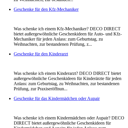
Geschenke für den Kfz-Mechaniker
Was schenke ich einem Kfz-Mechaniker? DECO DIRECT
bietet außergewöhnliche Geschenkideen für Auto- und Kfz-
Mechaniker für jeden Anlass: zum Geburtstag, zu
Weihnachten, zur bestandenen Prüfung, z...
Geschenke für den Kinderarzt
Was schenke ich einem Kinderarzt? DECO DIRECT bietet
außergewöhnliche Geschenkideen für Kinderärzte für jeden
Anlass: zum Geburtstag, zu Weihnachten, zur bestandenen
Prüfung, zur Praxiseröffnun...
Geschenke für das Kindermädchen oder Aupair
Was schenke ich einem Kindermädchen oder Aupair? DECO
DIRECT bietet außergewöhnliche Geschenkideen für