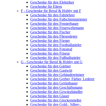
Geschenke für den Elektriker
Geschenke für Eltern
F - Geschenke für Beruf & Hobby mit F
Geschenke für den Fahrlehrer
Geschenke für den Fallschirmspringer
Geschenke für den Fensterbauer
Geschenke für den Feuerwehrmann
Geschenke für den Fischer
Geschenke für den Fliesenleger
Geschenke für den Förster
Geschenke für den Footballspieler
Geschenke für den Fotograf
Geschenke für den Friseur
Geschenke für den Fußballspieler
G - Geschenke für Beruf & Hobby mit G
Geschenke für den Gärtner
Geschenke für den Gastwirt
Geschenke für den Gebäudereiniger
Geschenke für den Gerber, Färber, Lederer
Geschenke für den Gerüstbauer
Geschenke für den Geschäftsmann
Geschenke für den Gewürzhändler
Geschenke für den Glaser
Geschenke für den Glockengießer
Geschenke für den Gold-, Silber-,