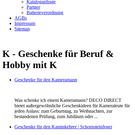
Kataloganfrage
Partner
Batterieverordnung
AGBs
Impressum
Sitemap
K - Geschenke für Beruf &
Hobby mit K
Geschenke für den Kameramann
Was schenke ich einem Kameramann? DECO DIRECT
bietet außergewöhnliche Geschenkideen für Kameraleute für
jeden Anlass: zum Geburtstag, zu Weihnachten, zur
bestandenen Prüfung, zum Jubiläum oder ...
Geschenke für den Kaminkehrer / Schornsteinfeger