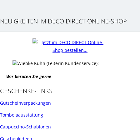
NEUIGKEITEN IM DECO DIRECT ONLINE-SHOP
Wir beraten Sie gerne
GESCHENKE-LINKS
Gutscheinverpackungen
Tombolaausstattung
Cappuccino-Schablonen
Geschenkideen