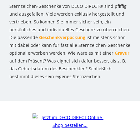
Sternzeichen-Geschenke von DECO DIRECT® sind pfiffig
und ausgefallen. Viele werden exklusiv hergestellt und
vertrieben. So können Sie immer sicher sein, ein
persönliches und individuelles Geschenk zu überreichen.
Die passende
Geschenkverpackung
ist meistens schon
mit dabei oder kann für fast alle Sternzeichen-Geschenke
optional erworben werden. Wie wäre es mit einer
Gravur
auf dem Präsent? Was eignet sich dafür besser, als z. B.
das Geburtsdatum des Beschenkten? Schließlich
bestimmt dieses sein eigenes Sternzeichen.