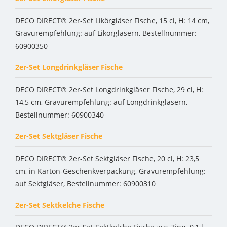
DECO DIRECT® 2er-Set Likörgläser Fische, 15 cl, H: 14 cm,
Gravurempfehlung: auf Likörgläsern, Bestellnummer:
60900350
2er-Set Longdrinkgläser Fische
DECO DIRECT® 2er-Set Longdrinkgläser Fische, 29 cl, H:
14,5 cm, Gravurempfehlung: auf Longdrinkgläsern,
Bestellnummer: 60900340
2er-Set Sektgläser Fische
DECO DIRECT® 2er-Set Sektgläser Fische, 20 cl, H: 23,5
cm, in Karton-Geschenkverpackung, Gravurempfehlung:
auf Sektgläser, Bestellnummer: 60900310
2er-Set Sektkelche Fische