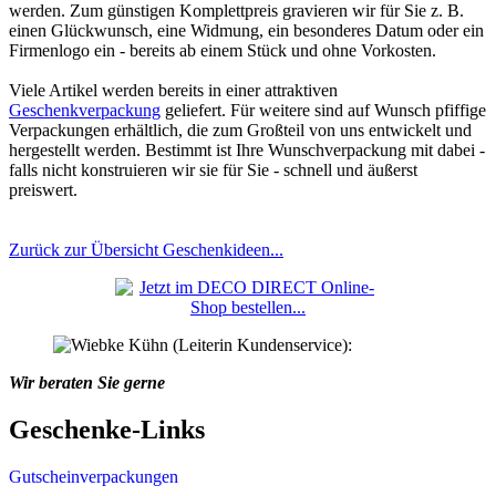
werden. Zum günstigen Komplettpreis gravieren wir für Sie z. B.
einen Glückwunsch, eine Widmung, ein besonderes Datum oder ein
Firmenlogo ein - bereits ab einem Stück und ohne Vorkosten.
Viele Artikel werden bereits in einer attraktiven
Geschenkverpackung
geliefert. Für weitere sind auf Wunsch pfiffige
Verpackungen erhältlich, die zum Großteil von uns entwickelt und
hergestellt werden. Bestimmt ist Ihre Wunschverpackung mit dabei -
falls nicht konstruieren wir sie für Sie - schnell und äußerst
preiswert.
Zurück zur Übersicht Geschenkideen...
Wir beraten Sie gerne
Geschenke-Links
Gutscheinverpackungen