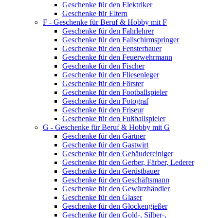
Geschenke für den Elektriker
Geschenke für Eltern
F - Geschenke für Beruf & Hobby mit F
Geschenke für den Fahrlehrer
Geschenke für den Fallschirmspringer
Geschenke für den Fensterbauer
Geschenke für den Feuerwehrmann
Geschenke für den Fischer
Geschenke für den Fliesenleger
Geschenke für den Förster
Geschenke für den Footballspieler
Geschenke für den Fotograf
Geschenke für den Friseur
Geschenke für den Fußballspieler
G - Geschenke für Beruf & Hobby mit G
Geschenke für den Gärtner
Geschenke für den Gastwirt
Geschenke für den Gebäudereiniger
Geschenke für den Gerber, Färber, Lederer
Geschenke für den Gerüstbauer
Geschenke für den Geschäftsmann
Geschenke für den Gewürzhändler
Geschenke für den Glaser
Geschenke für den Glockengießer
Geschenke für den Gold-, Silber-,