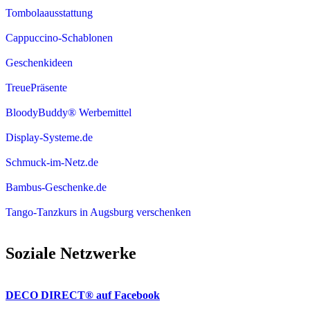
Tombolaausstattung
Cappuccino-Schablonen
Geschenkideen
TreuePräsente
BloodyBuddy® Werbemittel
Display-Systeme.de
Schmuck-im-Netz.de
Bambus-Geschenke.de
Tango-Tanzkurs in Augsburg verschenken
Soziale Netzwerke
DECO DIRECT® auf Facebook