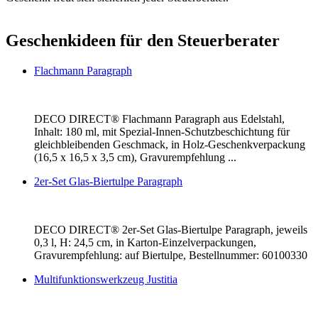
Geschenkideen für den Steuerberater
Flachmann Paragraph
DECO DIRECT® Flachmann Paragraph aus Edelstahl,
Inhalt: 180 ml, mit Spezial-Innen-Schutzbeschichtung für
gleichbleibenden Geschmack, in Holz-Geschenkverpackung
(16,5 x 16,5 x 3,5 cm), Gravurempfehlung ...
2er-Set Glas-Biertulpe Paragraph
DECO DIRECT® 2er-Set Glas-Biertulpe Paragraph, jeweils
0,3 l, H: 24,5 cm, in Karton-Einzelverpackungen,
Gravurempfehlung: auf Biertulpe, Bestellnummer: 60100330
Multifunktionswerkzeug Justitia