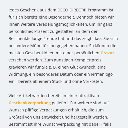
Jedes Geschenk aus dem DECO DIRECT® Programm ist
für sich bereits eine Besonderheit. Dennoch bieten wir
Ihnen weitere Veredelungsmöglichkeiten, um Ihr ganz
persönliches Präsent zu gestalten, an dem der
Beschenkte lange Freude hat und das zeigt, dass Sie sich
besondere Mühe für ihn gegeben haben. So können die
meisten Geschenkideen mit einer persönlichen
Gravur
versehen werden. Zum günstigen Komplettpreis
gravieren wir für Sie z. B. einen Glückwunsch, eine
Widmung, ein besonderes Datum oder ein Firmenlogo
ein - bereits ab einem Stück und ohne Vorkosten.
Viele Artikel werden bereits in einer attraktiven
Geschenkverpackung
geliefert. Für weitere sind auf
Wunsch pfiffige Verpackungen erhältlich, die zum
Großteil von uns entwickelt und hergestellt werden.
Bestimmt ist Ihre Wunschverpackung mit dabei - falls