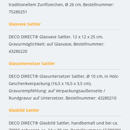
traditionellem Zunftzeichen, Ø 26 cm, Bestellnummer:
75280251
Glasvase Sattler
DECO DIRECT® Glasvase Sattler, 12 x 12 x 25 cm,
Gravurmöglichkeit: auf Glasvase, Bestellnummer:
43280220
Glasuntersetzer Sattler
DECO DIRECT® Glasuntersetzer Sattler, Ø 10 cm, in Holz-
Geschenkverpackung (16,5 x 16,5 x 3,5 cm),
Gravurempfehlung: auf Verpackungsaußenseite /
Rundgravur auf Untersetzer, Bestellnummer: 43280210
Glasbild Sattler
DECO DIRECT® Glasbild Sattler, handbemalt und bei ca.