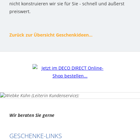
nicht konstruieren wir sie für Sie - schnell und äußerst
preiswert.
Zurück zur Übersicht Geschenkideen...
Wir beraten Sie gerne
GESCHENKE-LINKS