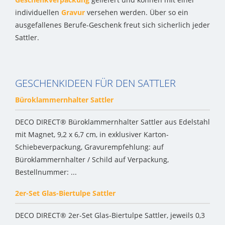
individuellen
Gravur
versehen werden. Über so ein
ausgefallenes Berufe-Geschenk freut sich sicherlich jeder
Sattler.
GESCHENKIDEEN FÜR DEN SATTLER
Büroklammernhalter Sattler
DECO DIRECT® Büroklammernhalter Sattler aus Edelstahl
mit Magnet, 9,2 x 6,7 cm, in exklusiver Karton-
Schiebeverpackung, Gravurempfehlung: auf
Büroklammernhalter / Schild auf Verpackung,
Bestellnummer: ...
2er-Set Glas-Biertulpe Sattler
DECO DIRECT® 2er-Set Glas-Biertulpe Sattler, jeweils 0,3