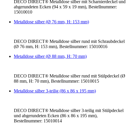
DECO DIRECT® Metalldose silber mit Scharnierdeckel und
abgerundeten Ecken (94 x 59 x 19 mm), Bestellnummer:
15010010
Metalldose silber (Ø 76 mm, H: 153 mm)
DECO DIRECT® Metalldose silber rund mit Schraubdeckel
(Ø 76 mm, H: 153 mm), Bestellnummer: 15010016
Metalldose silber (Ø 88 mm, H: 70 mm)
DECO DIRECT® Metalldose silber rund mit Stülpdeckel (Ø
88 mm, H: 70 mm), Bestellnummer: 15010015
Metalldose silber 3-teilig (86 x 86 x 195 mm)
DECO DIRECT® Metalldose silber 3-teilig mit Stülpdeckel
und abgerundeten Ecken (86 x 86 x 195 mm),
Bestellnummer: 15010014