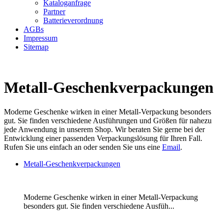
Kataloganfrage
Partner
Batterieverordnung
AGBs
Impressum
Sitemap
Metall-Geschenkverpackungen
Moderne Geschenke wirken in einer Metall-Verpackung besonders
gut. Sie finden verschiedene Ausführungen und Größen für nahezu
jede Anwendung in unserem Shop. Wir beraten Sie gerne bei der
Entwicklung einer passenden Verpackungslösung für Ihren Fall.
Rufen Sie uns einfach an oder senden Sie uns eine
Email
.
Metall-Geschenkverpackungen
Moderne Geschenke wirken in einer Metall-Verpackung
besonders gut. Sie finden verschiedene Ausfüh...