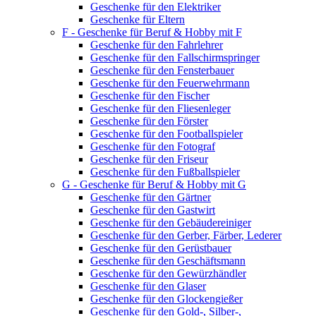
Geschenke für den Elektriker
Geschenke für Eltern
F - Geschenke für Beruf & Hobby mit F
Geschenke für den Fahrlehrer
Geschenke für den Fallschirmspringer
Geschenke für den Fensterbauer
Geschenke für den Feuerwehrmann
Geschenke für den Fischer
Geschenke für den Fliesenleger
Geschenke für den Förster
Geschenke für den Footballspieler
Geschenke für den Fotograf
Geschenke für den Friseur
Geschenke für den Fußballspieler
G - Geschenke für Beruf & Hobby mit G
Geschenke für den Gärtner
Geschenke für den Gastwirt
Geschenke für den Gebäudereiniger
Geschenke für den Gerber, Färber, Lederer
Geschenke für den Gerüstbauer
Geschenke für den Geschäftsmann
Geschenke für den Gewürzhändler
Geschenke für den Glaser
Geschenke für den Glockengießer
Geschenke für den Gold-, Silber-,