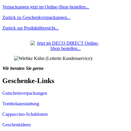
Verpackungen jetzt im Online-Shop bestellen...
Zurück zu Geschenkverpackungen...
Zurück zur Produktübersicht...
Wir beraten Sie gerne
Geschenke-Links
Gutscheinverpackungen
Tombolaausstattung
Cappuccino-Schablonen
Geschenkideen