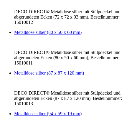
DECO DIRECT® Metalldose silber mit Stülpdeckel und
abgerundeten Ecken (72 x 72 x 93 mm), Bestellnummer:
15010012
Metalldose silber (80 x 50 x 60 mm)
DECO DIRECT® Metalldose silber mit Stülpdeckel und
abgerundeten Ecken (80 x 50 x 60 mm), Bestellnummer:
15010011
Metalldose silber (87 x 87 x 120 mm)
DECO DIRECT® Metalldose silber mit Stülpdeckel und
abgerundeten Ecken (87 x 87 x 120 mm), Bestellnummer:
15010013
Metalldose silber (94 x 59 x 19 mm)