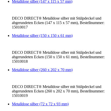
Metalldose silber (147 x 115 x 57 mm)
DECO DIRECT® Metalldose silber mit Stülpdeckel und
abgerundeten Ecken (147 x 115 x 57 mm), Bestellnummer:
15010017
Metalldose silber (150 x 150 x 61 mm)
DECO DIRECT® Metalldose silber mit Stülpdeckel und
abgerundeten Ecken (150 x 150 x 61 mm), Bestellnummer:
15010018
Metalldose silber (260 x 202 x 70 mm)
DECO DIRECT® Metalldose silber mit Stülpdeckel und
abgerundeten Ecken (260 x 202 x 70 mm), Bestellnummer:
15010019
Metalldose silber (72 x 72 x 93 mm)