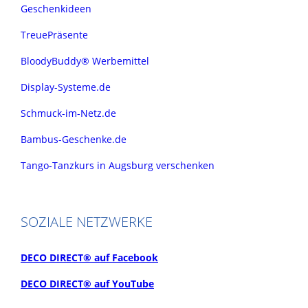
Geschenkideen
TreuePräsente
BloodyBuddy® Werbemittel
Display-Systeme.de
Schmuck-im-Netz.de
Bambus-Geschenke.de
Tango-Tanzkurs in Augsburg verschenken
SOZIALE NETZWERKE
DECO DIRECT® auf Facebook
DECO DIRECT® auf YouTube