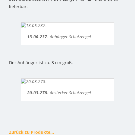
lieferbar.
13-06-237-
Anhänger Schutzengel
Der Anhänger ist ca. 3 cm groß.
20-03-278-
Anstecker Schutzengel
Zurück zu Produkte...