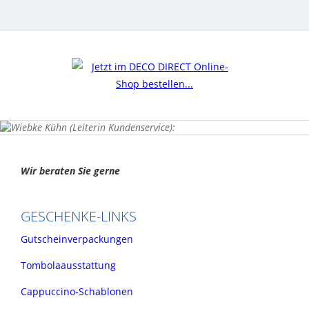
Wir beraten Sie gerne
GESCHENKE-LINKS
Gutscheinverpackungen
Tombolaausstattung
Cappuccino-Schablonen